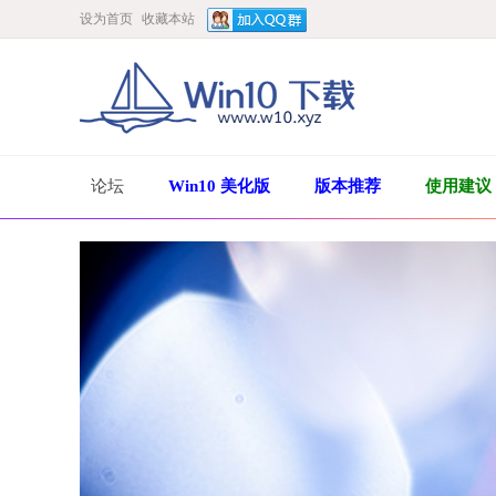
设为首页
收藏本站
论坛
Win10 美化版
版本推荐
使用建议