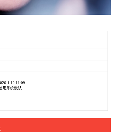
020-1-12 11:09
使用系统默认
次