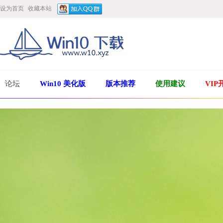
设为首页
收藏本站
论坛
Win10 美化版
版本推荐
使用建议
VIP