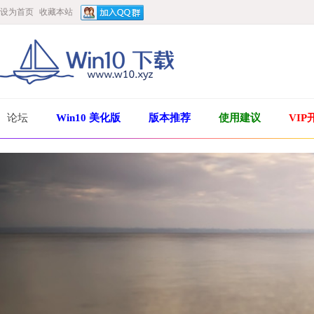
设为首页
收藏本站
论坛
Win10 美化版
版本推荐
使用建议
VIP