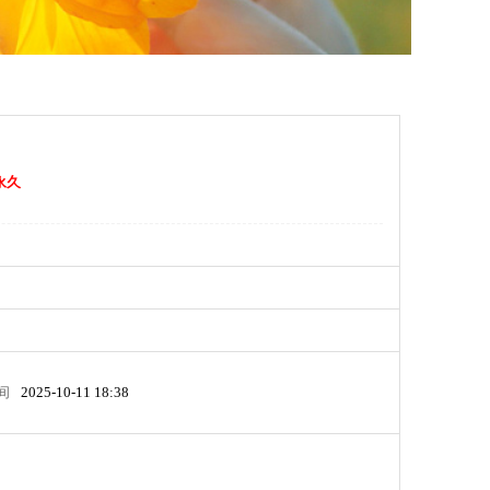
永久
间
2025-10-11 18:38