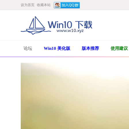
设为首页
收藏本站
论坛
Win10 美化版
版本推荐
使用建议