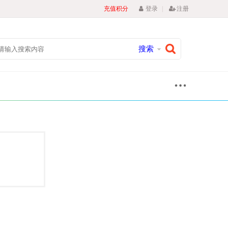
|
充值积分
登录
注册
搜索