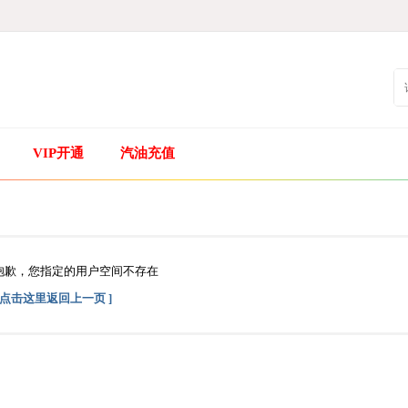
VIP开通
汽油充值
抱歉，您指定的用户空间不存在
[ 点击这里返回上一页 ]