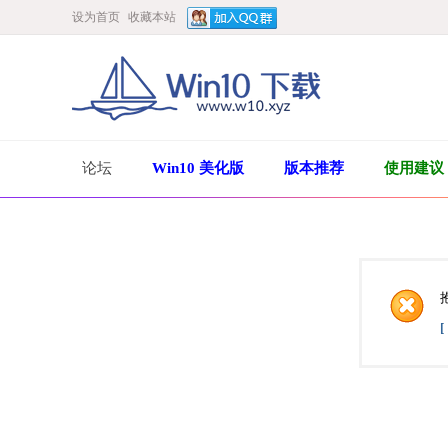
设为首页
收藏本站
论坛
Win10 美化版
版本推荐
使用建议