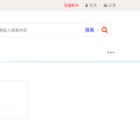
|
充值积分
登录
注册
搜索