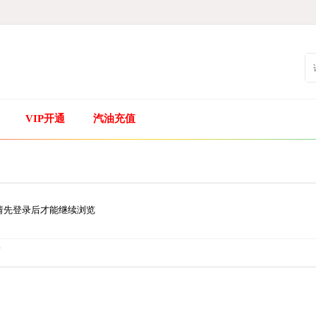
VIP开通
汽油充值
请先登录后才能继续浏览
.