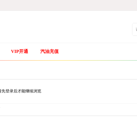
VIP开通
汽油充值
请先登录后才能继续浏览
.