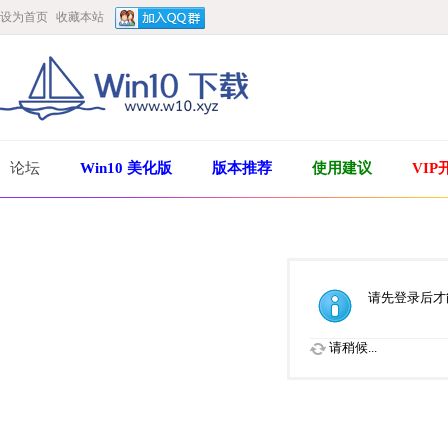
设为首页
收藏本站
论坛
Win10 美化版
版本推荐
使用建议
VIP
请先登录后才
请稍候...