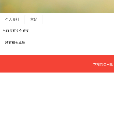
个人资料
主题
当前共有
0
个好友
没有相关成员
本站总访问量