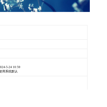
024-5-24 10:59
使用系统默认