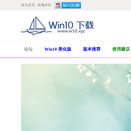
设为首页
收藏本站
论坛
Win10 美化版
版本推荐
使用建议