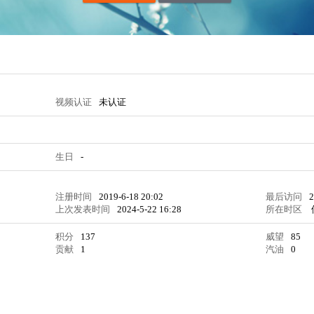
视频认证
未认证
生日
-
注册时间
2019-6-18 20:02
最后访问
2
上次发表时间
2024-5-22 16:28
所在时区
积分
137
威望
85
贡献
1
汽油
0