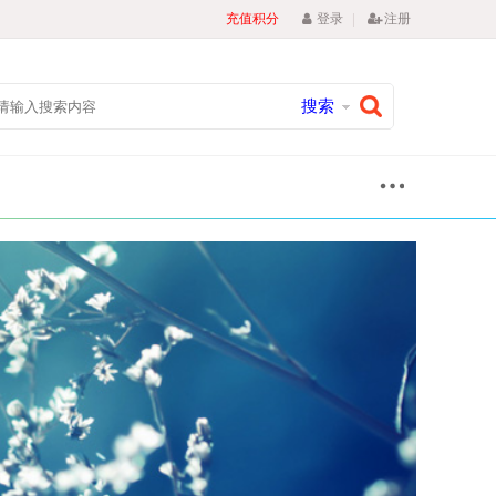
|
充值积分
登录
注册
搜索