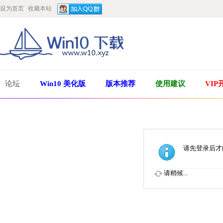
设为首页
收藏本站
论坛
Win10 美化版
版本推荐
使用建议
VIP
请先登录后才
请稍候...