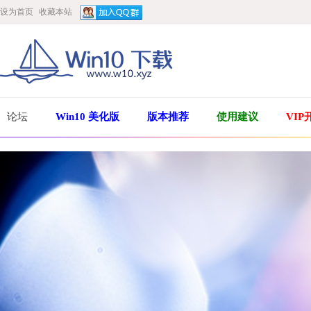
设为首页
收藏本站
论坛
Win10 美化版
版本推荐
使用建议
VIP