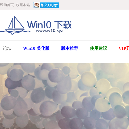
设为首页
收藏本站
论坛
Win10 美化版
版本推荐
使用建议
VIP