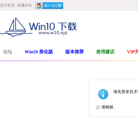
设为首页
收藏本站
论坛
Win10 美化版
版本推荐
使用建议
VIP
请先登录后才
请稍候...