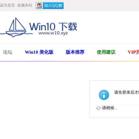
设为首页
收藏本站
论坛
Win10 美化版
版本推荐
使用建议
VIP
请先登录后才
请稍候...