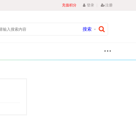
|
充值积分
登录
注册
搜索