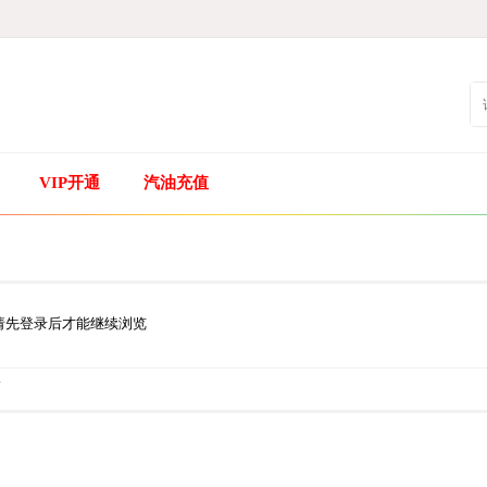
VIP开通
汽油充值
请先登录后才能继续浏览
.