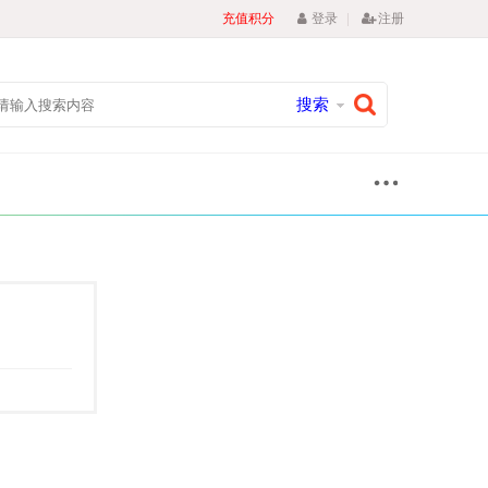
|
充值积分
登录
注册
搜索