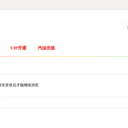
VIP开通
汽油充值
请先登录后才能继续浏览
.