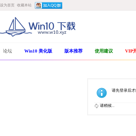
设为首页
收藏本站
论坛
Win10 美化版
版本推荐
使用建议
VIP
请先登录后才
请稍候...