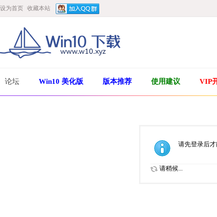
设为首页
收藏本站
论坛
Win10 美化版
版本推荐
使用建议
VIP
请先登录后才
请稍候...