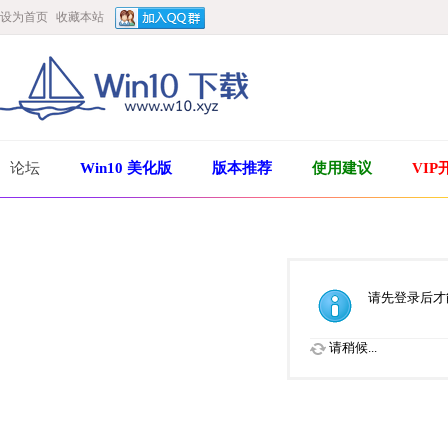
设为首页
收藏本站
论坛
Win10 美化版
版本推荐
使用建议
VIP
请先登录后才
请稍候...