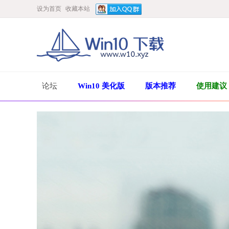
设为首页
收藏本站
论坛
Win10 美化版
版本推荐
使用建议