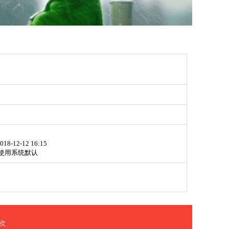
018-12-12 16:15
使用系统默认
次