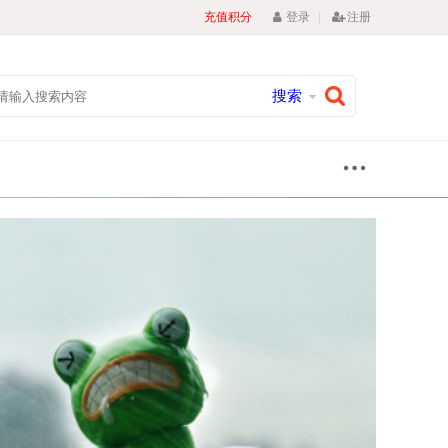
|
充值积分
登录
注册
搜索