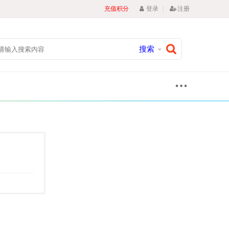
|
充值积分
登录
注册
搜索