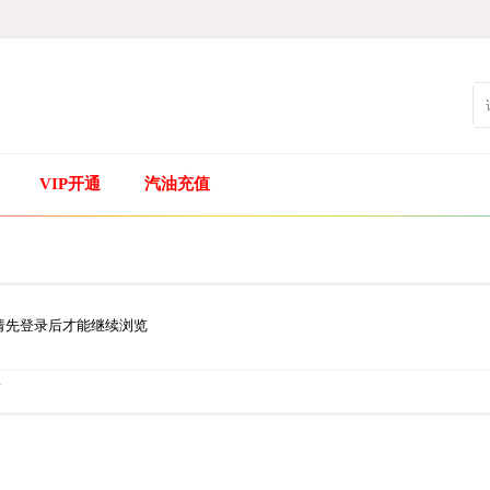
VIP开通
汽油充值
请先登录后才能继续浏览
.