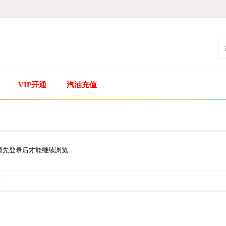
VIP开通
汽油充值
请先登录后才能继续浏览
.