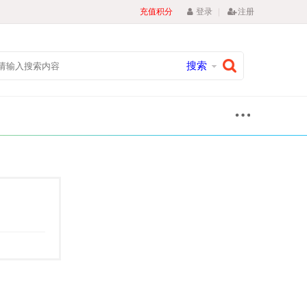
|
充值积分
登录
注册
搜索