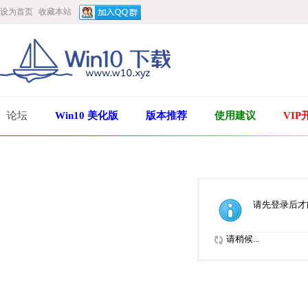
设为首页
收藏本站
论坛
Win10 美化版
版本推荐
使用建议
VIP
请先登录后才
请稍候...