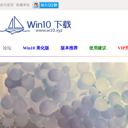
设为首页
收藏本站
论坛
Win10 美化版
版本推荐
使用建议
VIP