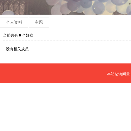
个人资料
主题
当前共有
0
个好友
没有相关成员
本站总访问量