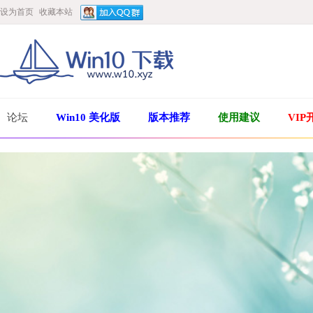
设为首页
收藏本站
论坛
Win10 美化版
版本推荐
使用建议
VIP