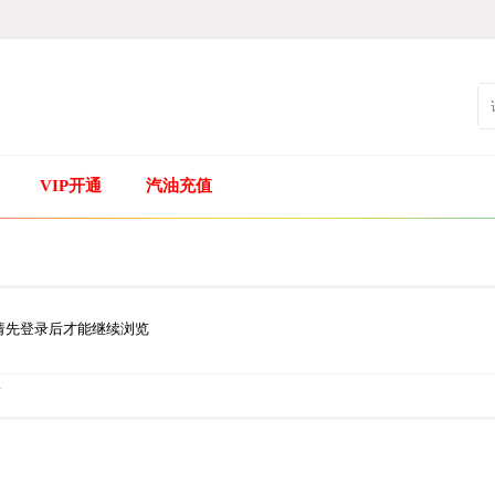
VIP开通
汽油充值
请先登录后才能继续浏览
.