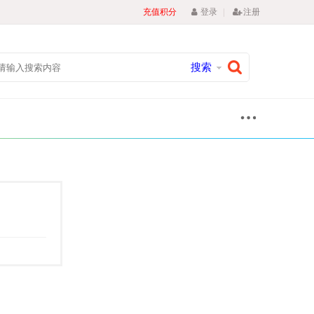
|
充值积分
登录
注册
搜索