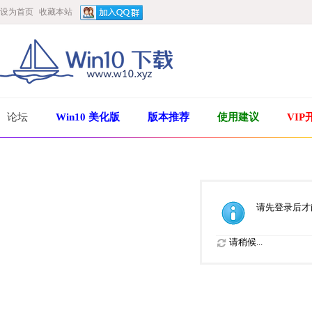
设为首页
收藏本站
论坛
Win10 美化版
版本推荐
使用建议
VIP
请先登录后才
请稍候...