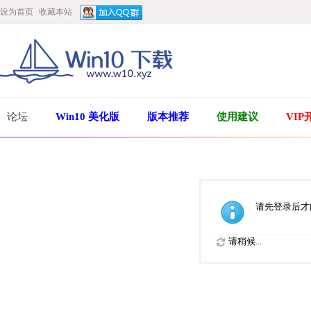
设为首页
收藏本站
论坛
Win10 美化版
版本推荐
使用建议
VIP
请先登录后才
请稍候...