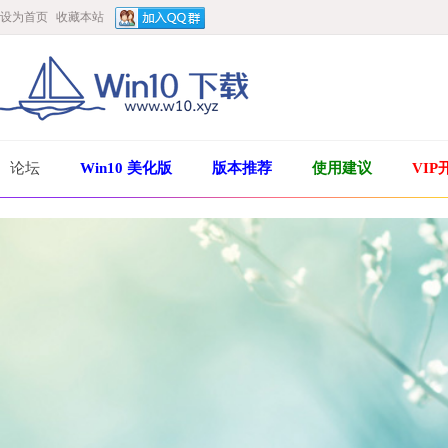
设为首页
收藏本站
论坛
Win10 美化版
版本推荐
使用建议
VIP