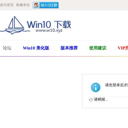
设为首页
收藏本站
论坛
Win10 美化版
版本推荐
使用建议
VIP
请先登录后才
请稍候...