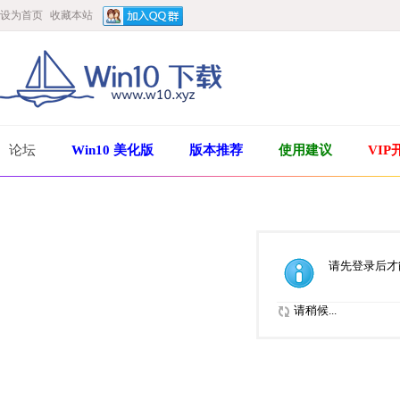
设为首页
收藏本站
论坛
Win10 美化版
版本推荐
使用建议
VIP
请先登录后才
请稍候...