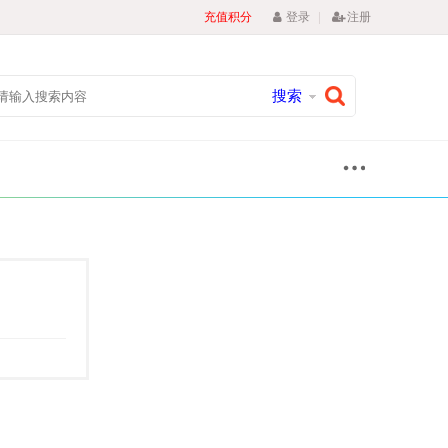
|
充值积分
登录
注册
搜索