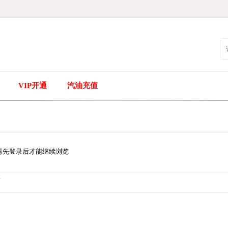
VIP开通
汽油充值
请先登录后才能继续浏览
.