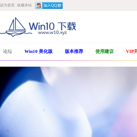
设为首页
收藏本站
论坛
Win10 美化版
版本推荐
使用建议
VIP