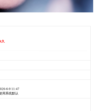
永久
026-6-9 11:47
使用系统默认