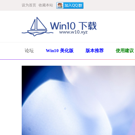
设为首页
收藏本站
论坛
Win10 美化版
版本推荐
使用建议