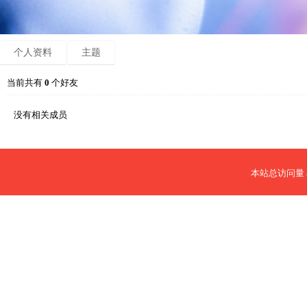
个人资料
主题
当前共有
0
个好友
没有相关成员
本站总访问量