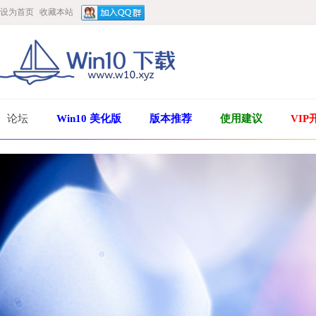
设为首页
收藏本站
论坛
Win10 美化版
版本推荐
使用建议
VIP