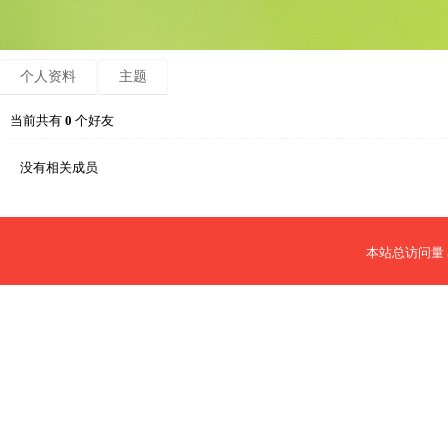
个人资料
主题
当前共有
0
个好友
没有相关成员
本站总访问量