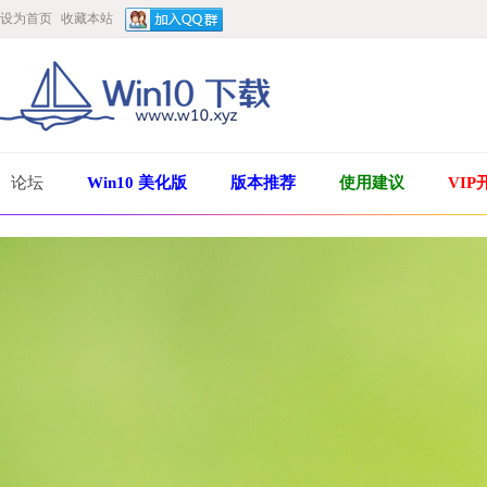
设为首页
收藏本站
论坛
Win10 美化版
版本推荐
使用建议
VIP