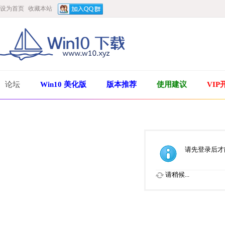
设为首页
收藏本站
论坛
Win10 美化版
版本推荐
使用建议
VIP
请先登录后才
请稍候...