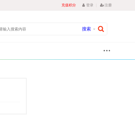
|
充值积分
登录
注册
搜索