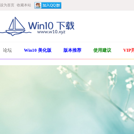
设为首页
收藏本站
论坛
Win10 美化版
版本推荐
使用建议
VIP