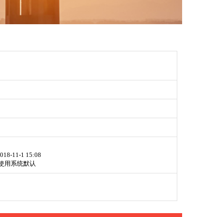
018-11-1 15:08
使用系统默认