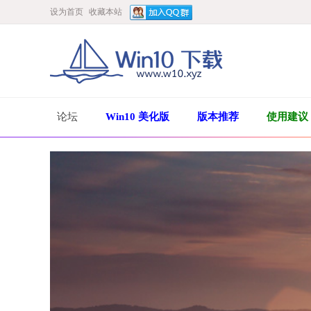
设为首页
收藏本站
论坛
Win10 美化版
版本推荐
使用建议