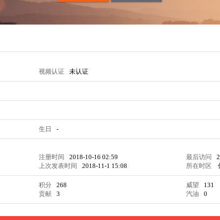
视频认证
未认证
生日
-
注册时间
2018-10-16 02:59
最后访问
2
上次发表时间
2018-11-1 15:08
所在时区
积分
268
威望
131
贡献
3
汽油
0