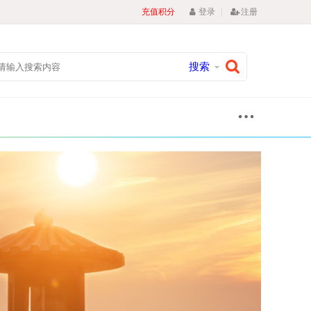
|
充值积分
登录
注册
搜索