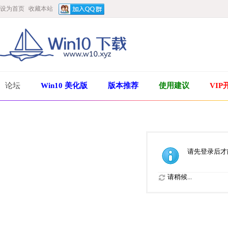
设为首页
收藏本站
论坛
Win10 美化版
版本推荐
使用建议
VIP
请先登录后才
请稍候...