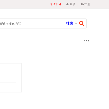
|
充值积分
登录
注册
搜索