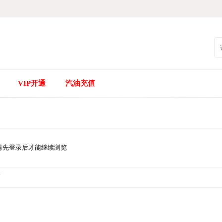
VIP开通
汽油充值
请先登录后才能继续浏览
.