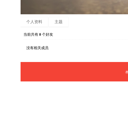
个人资料
主题
当前共有
0
个好友
没有相关成员