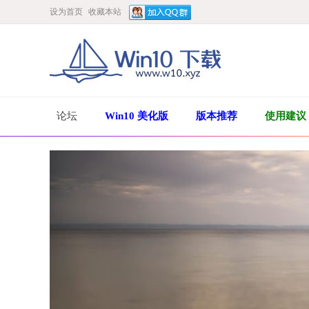
设为首页
收藏本站
论坛
Win10 美化版
版本推荐
使用建议