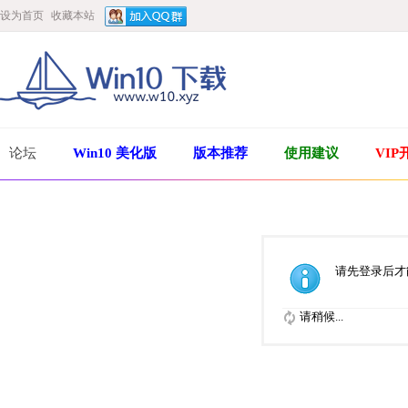
设为首页
收藏本站
论坛
Win10 美化版
版本推荐
使用建议
VIP
请先登录后才
请稍候...