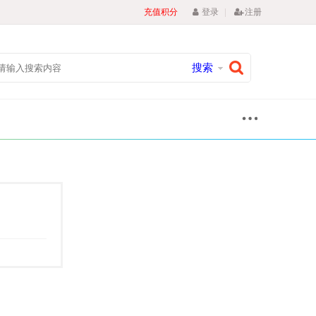
|
充值积分
登录
注册
搜索