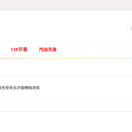
VIP开通
汽油充值
请先登录后才能继续浏览
.