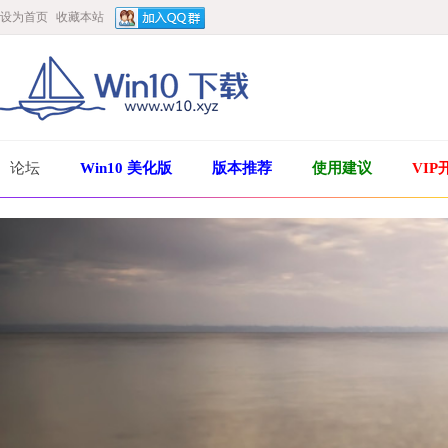
设为首页
收藏本站
论坛
Win10 美化版
版本推荐
使用建议
VIP