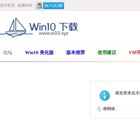
设为首页
收藏本站
论坛
Win10 美化版
版本推荐
使用建议
VIP
请先登录后才
请稍候...