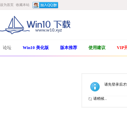
设为首页
收藏本站
论坛
Win10 美化版
版本推荐
使用建议
VIP
请先登录后才
请稍候...