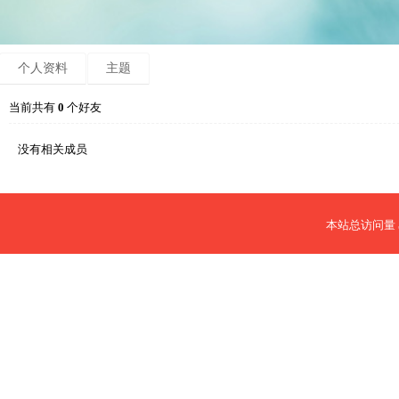
个人资料
主题
当前共有
0
个好友
没有相关成员
本站总访问量