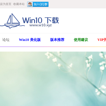
设为首页
收藏本站
论坛
Win10 美化版
版本推荐
使用建议
VIP